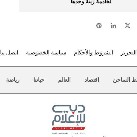
لخادمة زينة وحدها
لتحرير
الشروط والأحكام
سياسة الخصوصية
اتصل بنا
ط الساخن
اقتصاد
العالم
حياتنا
رياضة