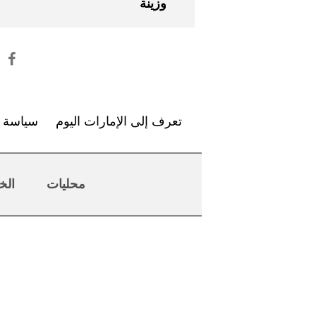
وزينة
تعرف إلى الإمارات اليوم
سياسة ا
محليات
الخ