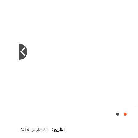
التاريخ:
25 مارس 2019