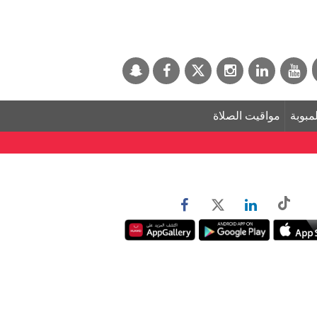
لمبوبة
مواقيت الصلاة