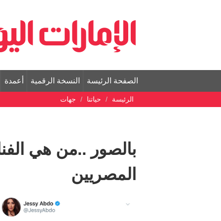
الصفحة الرئيسة
النسخة الرقمية
أعمدة
الرئيسة
حياتنا
جهات
بالصور ..من هي الفنان
المصريين