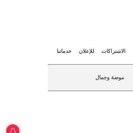
الاشتراكات
للإعلان
خدماتنا
موضة وجمال