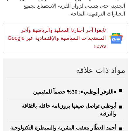
الجديد، حتى يتسنى لزوار القرية الاستمتاع بجميع
الخيارات الترفيهية المتاحة.
تابعوا آخر أخبارنا المحلية والرياضية وآخر
المستجدات السياسية والإقتصادية عبر Google
news
مواد ذات علاقة
«اللوفر أبوظبي»: 30% خصماً للمقيمين
أبوظبي تواصل صيفها بروزنامة حافلة بالثقافة
والترفيه
أحمد العطّار يتعقب البشرية والسيطرة التكنولوجية