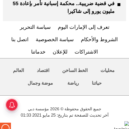
في قضية ضريبية.. محكمة إسبانية تأمر بإعادة 55
مليون يورو إلى شاكيرا
تعرف إلى الإمارات اليوم
سياسة التحرير
الشروط والأحكام
سياسة الخصوصية
اتصل بنا
الاشتراكات
للإعلان
خدماتنا
محليات
الخط الساخن
اقتصاد
العالم
حياتنا
رياضة
موضة وجمال
جميع الحقوق محفوظة © 2026 مؤسسة دبي
آخر تحديث للصفحة تم بتاريخ: 25 مايو 2021 01:33