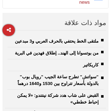
news
مواد ذات علاقة
ملتقى الخط يحتفي بالحرف العربي و3 مبدعين
من بوتسوانا إلى الهند.. إطلاق فهدين في البرية
كاريكاتير
"سواتش" تطرح ساعة الجيب "رويال بوب"
بالدولة بأسعار تتراوح بين 1530 و1640 درهماً
القبض على شاب هدد شركة نينتندو: «لا يمكن
إحباط خططي»