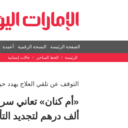
الصفحة الرئيسة
النسخة الرقمية
أعمدة
الرئيسة
الخط الساخن
حالات إنسانية
التوقف عن تلقي العلاج يهدد حيا
ألف درهم لتجديد الت