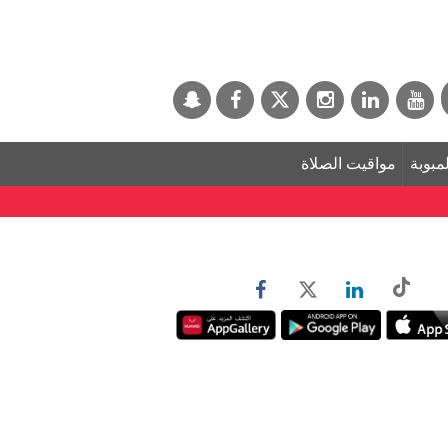
لمبوبة
مواقيت الصلاة