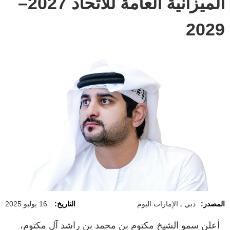
الميزانية العامة للاتحاد 2027–
2029
المصدر:
دبي ـ الإمارات اليوم
التاريخ:
16 يوليو 2025
أعلن سمو الشيخ مكتوم بن محمد بن راشد آل مكتوم،