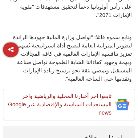
على رأس أولوياتها دعماً لتحقيق مستهدفات "مئوية
الإمارات 2071".
وتابع سموه قائلا: "‏تواصل وزارة المالية جهودها الرائدة
لتطوير الميزانية العامة لتصبح أداة استراتيجية تُسهم في
تعزيز تنافسية الإمارات العالمية في كافة المجالات،
وبهمة وجهود كفاءاتنا الشابة الطموحة نواصل صناعة
المستقبل ونمضي بثقة نحو ترسيخ ريادة الإمارات
وتقدمها على الساحة العالمية".
تابعوا آخر أخبارنا المحلية والرياضية وآخر
المستجدات السياسية والإقتصادية عبر Google
news