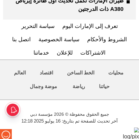
طيران الإمارات تكمل تحديث أول طائرة إيرباص
A380 ذات الدرجتين
تعرف إلى الإمارات اليوم
سياسة التحرير
الشروط والأحكام
سياسة الخصوصية
اتصل بنا
الاشتراكات
للإعلان
خدماتنا
محليات
الخط الساخن
اقتصاد
العالم
حياتنا
رياضة
موضة وجمال
جميع الحقوق محفوظة © 2026 مؤسسة دبي
آخر تحديث للصفحة تم بتاريخ: 16 يوليو 2025 12:18