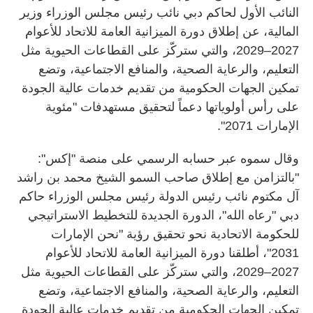
النائب الأول لحاكم دبي نائب رئيس مجلس الوزراء وزير
المالية، عن إطلاق دورة الميزانية العامة للاتحاد للأعوام
2027–2029، والتي ستركّز على القطاعات الحيوية مثل
التعليم، والرعاية الصحية، والمنافع الاجتماعية، وتضع
تمكين الجهات الحكومية من تقديم خدمات عالية الجودة
على رأس أولوياتها دعماً لتحقيق مستهدفات "مئوية
الإمارات 2071".
وقال سموه عبر حسابه الرسمي على منصة "إكس":
"بالتزامن مع إطلاق صاحب السمو الشيخ محمد بن راشد
آل مكتوم نائب رئيس الدولة رئيس مجلس الوزراء حاكم
دبي "رعاه الله"، الدورة الجديدة للتخطيط الاستراتيجي
للحكومة الاتحادية نحو تحقيق رؤية "نحن الإمارات
2031"، أطلقنا دورة الميزانية العامة للاتحاد للأعوام
2027–2029، والتي ستركّز على القطاعات الحيوية مثل
التعليم، والرعاية الصحية، والمنافع الاجتماعية، وتضع
تمكين الجهات الحكومية من تقديم خدمات عالية الجودة