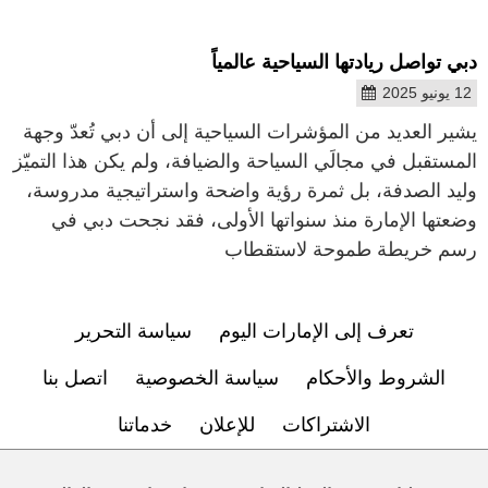
دبي تواصل ريادتها السياحية عالمياً
12 يونيو 2025
يشير العديد من المؤشرات السياحية إلى أن دبي تُعدّ وجهة
المستقبل في مجالَي السياحة والضيافة، ولم يكن هذا التميّز
وليد الصدفة، بل ثمرة رؤية واضحة واستراتيجية مدروسة،
وضعتها الإمارة منذ سنواتها الأولى، فقد نجحت دبي في
رسم خريطة طموحة لاستقطاب
تعرف إلى الإمارات اليوم
سياسة التحرير
الشروط والأحكام
سياسة الخصوصية
اتصل بنا
الاشتراكات
للإعلان
خدماتنا