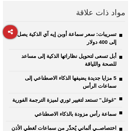
مواد ذات علاقة
تسريبات: سعر سماعة أوبن إيه آي الذكية يصل
إلى 400 دولار
أبل تسعى لتحويل نظاراتها الذكية إلى مساعد
للصحة واللياقة
5 مزايا جديدة يضيفها الذكاء الاصطناعي إلى
سماعات الرأس
"غوغل" تستعد لتغيير ثوري لميزة الترجمة الفورية
سماعة رأس مزودة بالذكاء الاصطناعي
اختصاصــي ألماني يُحذّر من سماعات تُغطي الأذن