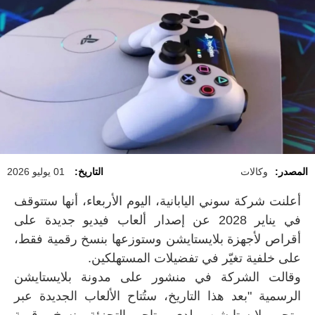
المصدر:
وكالات
التاريخ:
01 يوليو 2026
أعلنت شركة سوني اليابانية، اليوم الأربعاء، أنها ستتوقف
في يناير 2028 عن إصدار ألعاب فيديو جديدة على
أقراص لأجهزة بلايستايشن وستوزعها بنسخ رقمية فقط،
على خلفية تغيّر في تفضيلات المستهلكين.
وقالت الشركة في منشور على مدونة بلايستايشن
الرسمية "بعد هذا التاريخ، ستُتاح الألعاب الجديدة عبر