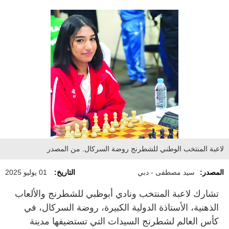
لاعبة المنتخب الوطني للشطرنج روضة السركال. من المصدر
المصدر:
سيد مصطفى - دبي
التاريخ:
01 يوليو 2025
تشارك لاعبة المنتخب ونادي أبوظبي للشطرنج والألعاب
الذهنية، الأستاذة الدولية الكبيرة، روضة السركال، في
كأس العالم لشطرنج السيدات التي تستضيفها مدينة