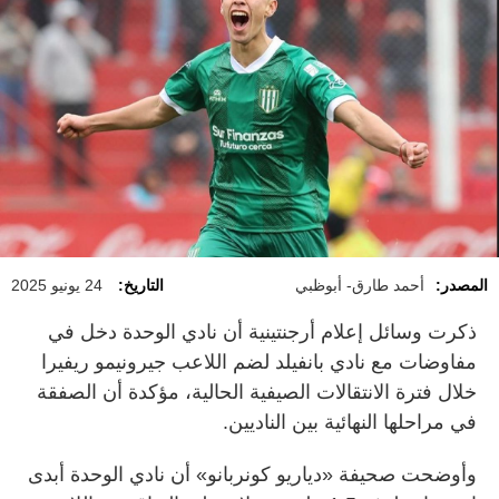
المصدر:
أحمد طارق- أبوظبي
التاريخ:
24 يونيو 2025
ذكرت وسائل إعلام أرجنتينية أن نادي الوحدة دخل في
مفاوضات مع نادي بانفيلد لضم اللاعب جيرونيمو ريفيرا
خلال فترة الانتقالات الصيفية الحالية، مؤكدة أن الصفقة
في مراحلها النهائية بين الناديين.
وأوضحت صحيفة «دياريو كونربانو» أن نادي الوحدة أبدى