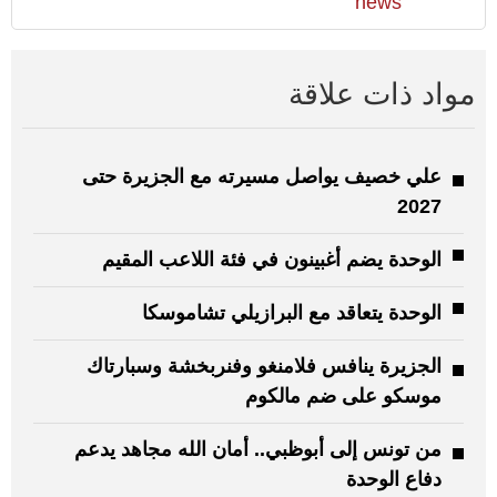
news
مواد ذات علاقة
علي خصيف يواصل مسيرته مع الجزيرة حتى
2027
الوحدة يضم أغبينون في فئة اللاعب المقيم
الوحدة يتعاقد مع البرازيلي تشاموسكا
الجزيرة ينافس فلامنغو وفنربخشة وسبارتاك
موسكو على ضم مالكوم
من تونس إلى أبوظبي.. أمان الله مجاهد يدعم
دفاع الوحدة