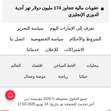
عقوبات مالية تتجاوز 174 مليون دولار تهز أندية
الدوري الإنجليزي
تعرف إلى الإمارات اليوم
سياسة التحرير
الشروط والأحكام
سياسة الخصوصية
اتصل بنا
الاشتراكات
للإعلان
خدماتنا
محليات
الخط الساخن
اقتصاد
العالم
حياتنا
رياضة
موضة وجمال
جميع الحقوق محفوظة © 2026 مؤسسة دبي
آخر تحديث للصفحة تم بتاريخ: 24 يونيو 2025 17:03