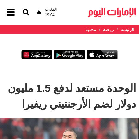
المغرب
19:04
الرئيسة
رياضة
محلية
الوحدة مستعد لدفع 1.5 مليون
دولار لضم الأرجنتيني ريفيرا