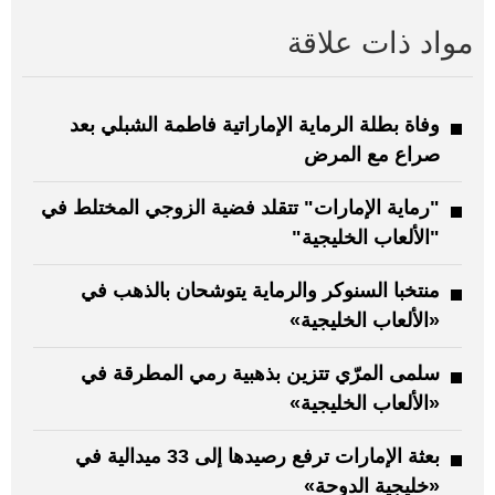
مواد ذات علاقة
وفاة بطلة الرماية الإماراتية فاطمة الشبلي بعد
صراع مع المرض
"رماية الإمارات" تتقلد فضية الزوجي المختلط في
"الألعاب الخليجية"
منتخبا السنوكر والرماية يتوشحان بالذهب في
«الألعاب الخليجية»
سلمى المرّي تتزين بذهبية رمي المطرقة في
«الألعاب الخليجية»
بعثة الإمارات ترفع رصيدها إلى 33 ميدالية في
«خليجية الدوحة»