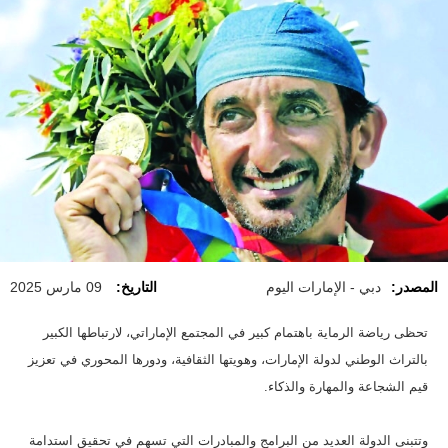
المصدر:
دبي - الإمارات اليوم
التاريخ:
09 مارس 2025
تحظى رياضة الرماية باهتمام كبير في المجتمع الإماراتي، لارتباطها الكبير
بالتراث الوطني لدولة الإمارات، وهويتها الثقافية، ودورها المحوري في تعزيز
قيم الشجاعة والمهارة والذكاء.
وتتبنى الدولة العديد من البرامج والمبادرات التي تسهم في تحقيق استدامة