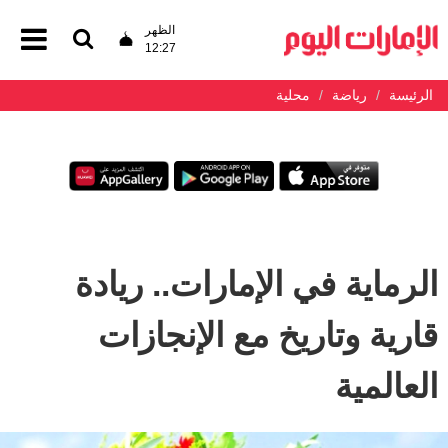
الظهر
12:27
الرئيسة
رياضة
محلية
الرماية في الإمارات.. ريادة
قارية وتاريخ مع الإنجازات
العالمية