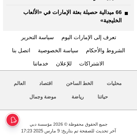
66 ميدالية حصيلة بعثة الإمارات في «الألعاب
الخليجية»
تعرف إلى الإمارات اليوم
سياسة التحرير
الشروط والأحكام
سياسة الخصوصية
اتصل بنا
الاشتراكات
للإعلان
خدماتنا
محليات
الخط الساخن
اقتصاد
العالم
حياتنا
رياضة
موضة وجمال
جميع الحقوق محفوظة © 2026 مؤسسة دبي
آخر تحديث للصفحة تم بتاريخ: 9 مارس 2025 17:23