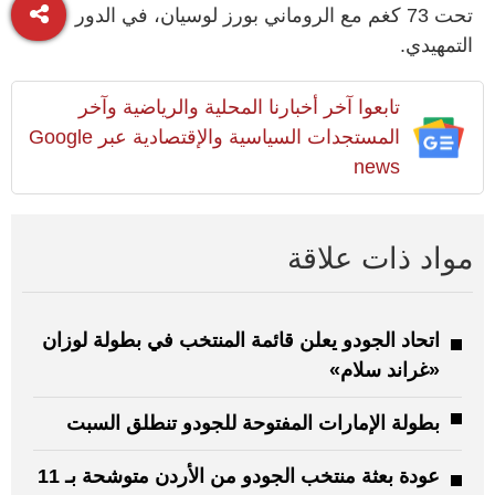
تحت 73 كغم مع الروماني بورز لوسيان، في الدور
التمهيدي.
تابعوا آخر أخبارنا المحلية والرياضية وآخر
المستجدات السياسية والإقتصادية عبر Google
news
مواد ذات علاقة
اتحاد الجودو يعلن قائمة المنتخب في بطولة لوزان
«غراند سلام»
بطولة الإمارات المفتوحة للجودو تنطلق السبت
عودة بعثة منتخب الجودو من الأردن متوشحة بـ 11