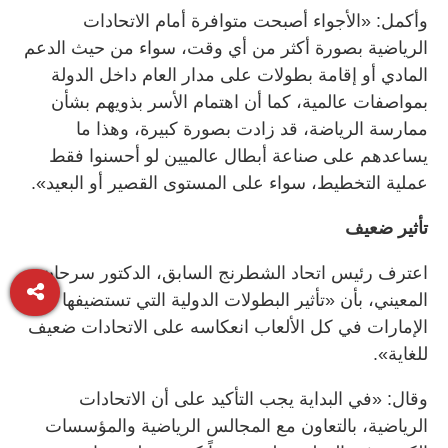
وأكمل: «الأجواء أصبحت متوافرة أمام الاتحادات
الرياضية بصورة أكثر من أي وقت، سواء من حيث الدعم
المادي أو إقامة بطولات على مدار العام داخل الدولة
بمواصفات عالمية، كما أن اهتمام الأسر بذويهم بشأن
ممارسة الرياضة، قد زادت بصورة كبيرة، وهذا ما
يساعدهم على صناعة أبطال عالميين لو أحسنوا فقط
عملية التخطيط، سواء على المستوى القصير أو البعيد».
تأثير ضعيف
اعترف رئيس اتحاد الشطرنج السابق، الدكتور سرحان
المعيني، بأن «تأثير البطولات الدولية التي تستضيفها
الإمارات في كل الألعاب انعكاسه على الاتحادات ضعيف
للغاية».
وقال: «في البداية يجب التأكيد على أن الاتحادات
الرياضية، بالتعاون مع المجالس الرياضية والمؤسسات