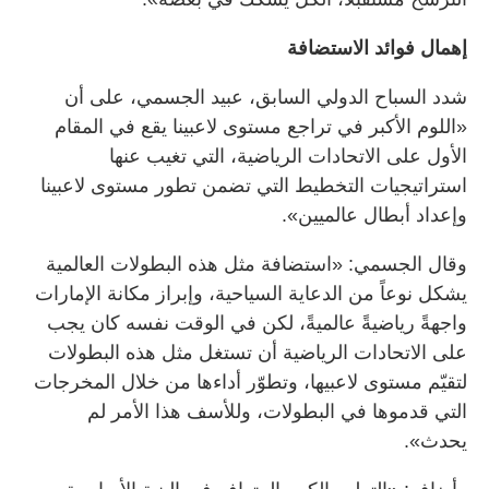
إهمال فوائد الاستضافة
شدد السباح الدولي السابق، عبيد الجسمي، على أن
«اللوم الأكبر في تراجع مستوى لاعبينا يقع في المقام
الأول على الاتحادات الرياضية، التي تغيب عنها
استراتيجيات التخطيط التي تضمن تطور مستوى لاعبينا
وإعداد أبطال عالميين».
وقال الجسمي: «استضافة مثل هذه البطولات العالمية
يشكل نوعاً من الدعاية السياحية، وإبراز مكانة الإمارات
واجهةً رياضيةً عالميةً، لكن في الوقت نفسه كان يجب
على الاتحادات الرياضية أن تستغل مثل هذه البطولات
لتقيّم مستوى لاعبيها، وتطوّر أداءها من خلال المخرجات
التي قدموها في البطولات، وللأسف هذا الأمر لم
يحدث».