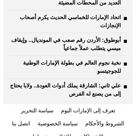
العديد من المحطات المضيئة
اتحاد الإمارات للخماسي الحديث يكرم أصحاب
الإنجازات
أبوطوق: الأردن رقم صعب في المونديال.. وإيقاف
ميسي يتطلب عملاً جماعياً
نخبة نجوم العالم في بطولة الإمارات الوطنية
للجوجيتسو
علي ثاني: الشارقة يملك أدوات العودة.. ولابا يحتاج
إلى من يصنع له الفرص
تعرف إلى الإمارات اليوم
سياسة التحرير
الشروط والأحكام
سياسة الخصوصية
اتصل بنا