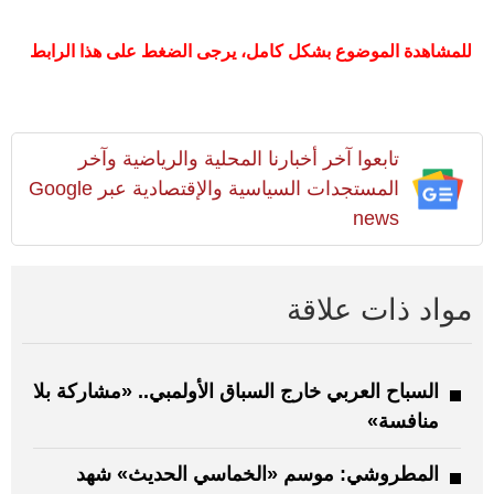
للمشاهدة الموضوع بشكل كامل، يرجى الضغط على هذا الرابط
تابعوا آخر أخبارنا المحلية والرياضية وآخر
المستجدات السياسية والإقتصادية عبر Google
news
مواد ذات علاقة
السباح العربي خارج السباق الأولمبي.. «مشاركة بلا
منافسة»
المطروشي: موسم «الخماسي الحديث» شهد