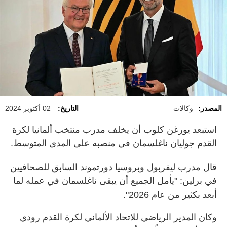
المصدر:
وكالات
التاريخ:
02 أكتوبر 2024
استبعد يورغن كلوب أن يخلف مدرب منتخب ألمانيا لكرة
القدم جوليان ناغلسمان في منصبه على المدى المتوسط.
قال مدرب ليفربول وبروسيا دورتموند السابق للصحافيين
في برلين: "يأمل الجميع أن يبقى ناغلسمان في عمله لما
أبعد بكثير من عام 2026".
وكان المدير الرياضي للاتحاد الألماني لكرة القدم رودي