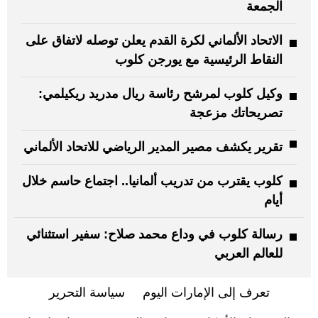
الجمعة
الاتحاد الألماني لكرة القدم يعلن توصله لاتفاق على
النقاط الرئيسية مع يورجن كلوب
وكيل كلوب لمرشح رئاسة ريال مدريد ريكيلمي:
تصريحاتك مزعجة
تقرير يكشف مصير المدير الرياضي للاتحاد الألماني
كلوب يقترب من تدريب ألمانيا.. اجتماع حاسم خلال
أيام
رسالة كلوب في وداع محمد صلاح: سفير استثنائي
للعالم العربي
تعرف إلى الإمارات اليوم
سياسة التحرير