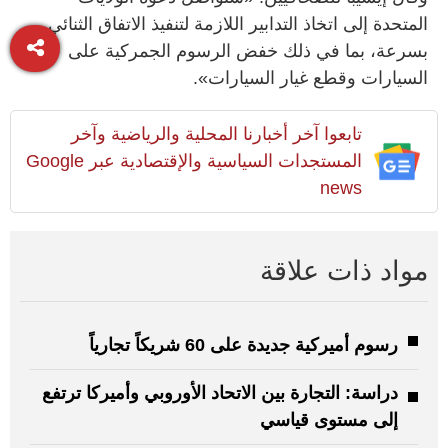
المتحدة إلى اتخاذ التدابير اللازمة لتنفيذ الاتفاق الثنائي
بسرعة، بما في ذلك خفض الرسوم الجمركية على
السيارات وقطع غيار السيارات».
تابعوا آخر أخبارنا المحلية والرياضية وآخر
المستجدات السياسية والإقتصادية عبر Google
news
مواد ذات علاقة
رسوم أميركية جديدة على 60 شريكاً تجارياً
دراسة: التجارة بين الاتحاد الأوروبي وأميركا ترتفع
إلى مستوى قياسي