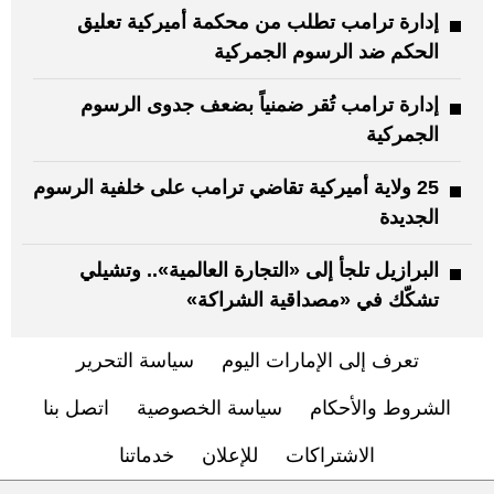
إدارة ترامب تطلب من محكمة أميركية تعليق
الحكم ضد الرسوم الجمركية
إدارة ترامب تُقر ضمنياً بضعف جدوى الرسوم
الجمركية
25 ولاية أميركية تقاضي ترامب على خلفية الرسوم
الجديدة
البرازيل تلجأ إلى «التجارة العالمية».. وتشيلي
تشكّك في «مصداقية الشراكة»
تعرف إلى الإمارات اليوم
سياسة التحرير
الشروط والأحكام
سياسة الخصوصية
اتصل بنا
الاشتراكات
للإعلان
خدماتنا