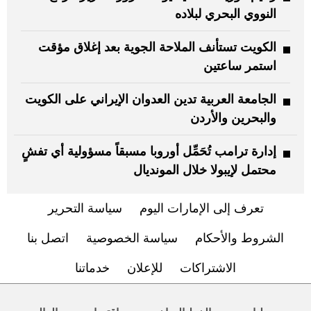
النووي البحري لبلاده
الكويت تستأنف الملاحة الجوية بعد إغلاق مؤقت
استمر ساعتين
الجامعة العربية تدين العدوان الإيراني على الكويت
والبحرين والأردن
إدارة ترامب تُحَمِّل أوروبا مسبقاً مسؤولية أي تفشٍ
محتمل لإيبولا خلال المونديال
تعرف إلى الإمارات اليوم
سياسة التحرير
الشروط والأحكام
سياسة الخصوصية
اتصل بنا
الاشتراكات
للإعلان
خدماتنا