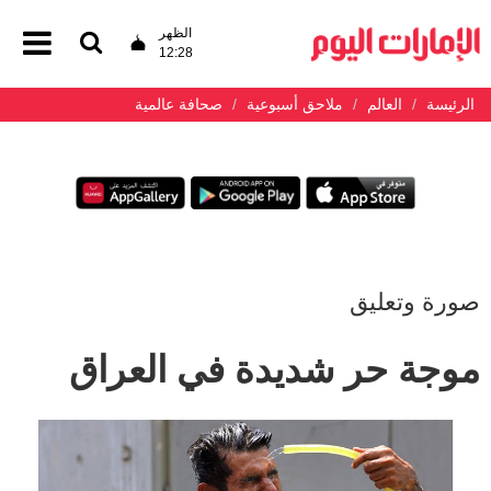
الظهر
12:28
الرئيسة
العالم
ملاحق أسبوعية
صحافة عالمية
صورة وتعليق
موجة حر شديدة في العراق