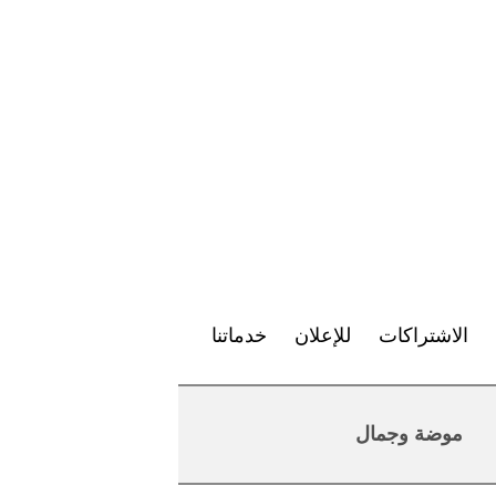
الاشتراكات
للإعلان
خدماتنا
موضة وجمال