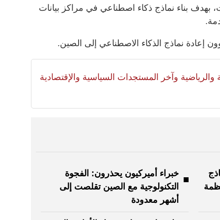
ات، بهدف بناء نماذج ذكاء اصطناعي في مراكز بيانات
مة.
وون إعادة نماذج الذكاء الاصطناعي إلى الصين.
لية والرياضية وآخر المستجدات السياسية والإقتصادية
ذج
خبراء أميركيون يحذرون: الفجوة
نظمة
التكنولوجية مع الصين تقلصت إلى
أشهر معدودة