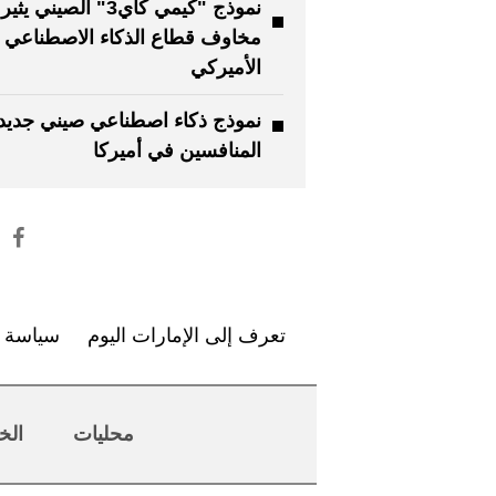
نموذج "كيمي كاي3" الصيني يثير
مخاوف قطاع الذكاء الاصطناعي
الأميركي
نموذج ذكاء اصطناعي صيني جديد
المنافسين في أميركا
تعرف إلى الإمارات اليوم
سياسة ا
محليات
الخ