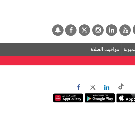
لمبوبة
مواقيت الصلاة