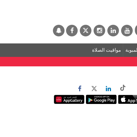
لمبوبة
مواقيت الصلاة