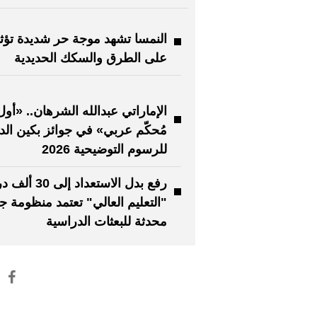
النمسا تشهد موجة حر شديدة تؤث
على الطرق والسكك الحديدية
الإماراتي عبدالله الشرهان.. «أول
مُحكّم عربي» في جوائز بكين الدو
للرسوم التوضيحية 2026
رفع بدل الاستعداد إل
"التعليم العالي" تعتمد منظومة ج
محدثة للبعثات الدراسية