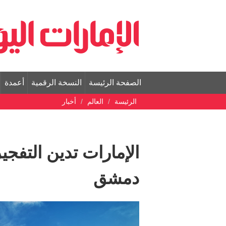
الصفحة الرئيسة
النسخة الرقمية
أعمدة
الرئيسة
العالم
أخبار
الإمارات تدين التفجي
دمشق