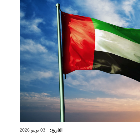
التاريخ:
03 يوليو 2026