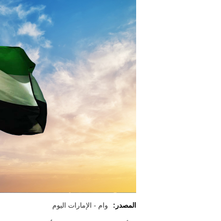
المصدر:
وام - الإمارات اليوم