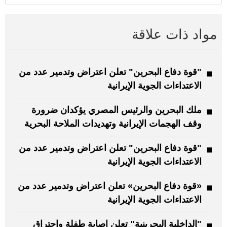
مواد ذات علاقة
"قوة دفاع البحرين" تعلن اعتراض وتدمير عدد من
الاعتداءات الجوية الإيرانية
ملك البحرين والرئيس المصري يؤكدان ضرورة
وقف الهجمات الإيرانية وتهديدات الملاحة البحرية
"قوة دفاع البحرين" تعلن اعتراض وتدمير عدد من
الاعتداءات الجوية الإيرانية
«قوة دفاع البحرين» تعلن اعتراض وتدمير عدد من
الاعتداءات الجوية الإيرانية
"الداخلية البحرينية" تعلن إصابة طفلة واحتراق