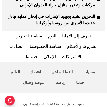
مركبات وتضرر منازل جراء العدوان الإيراني
البحرين تشيد بجهود الإمارات في إنجاز عملية تبادل
جديدة للأسرى بين روسيا وأوكرانيا
تعرف إلى الإمارات اليوم
سياسة التحرير
الشروط والأحكام
سياسة الخصوصية
اتصل بنا
الاشتراكات
للإعلان
خدماتنا
محليات
الخط الساخن
اقتصاد
العالم
حياتنا
رياضة
موضة وجمال
جميع الحقوق محفوظة © 2026 مؤسسة دبي