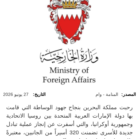
المصدر:
المنامة - وام
التاريخ:
27 يونيو 2026
رحبت مملكة البحرين بنجاح جهود الوساطة التي قامت
بها دولة الإمارات العربية المتحدة بين روسيا الاتحادية
وجمهورية أوكرانيا، والتي أسفرت عن إنجاز عملية تبادل
جديدة للأسرى تضمنت 320 أسيراً من الجانبين، معتبرةً