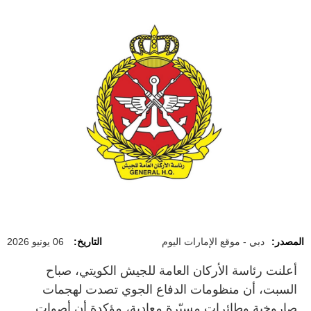
المصدر:
دبي - موقع الإمارات اليوم
التاريخ:
06 يونيو 2026
أعلنت رئاسة الأركان العامة للجيش الكويتي، صباح
السبت، أن منظومات الدفاع الجوي تصدت لهجمات
صاروخية وطائرات مسيّرة معادية، مؤكدة أن أصوات