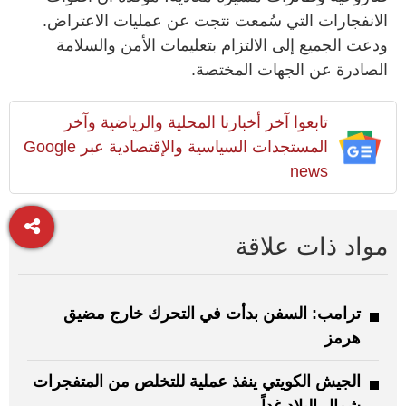
الانفجارات التي سُمعت نتجت عن عمليات الاعتراض.
ودعت الجميع إلى الالتزام بتعليمات الأمن والسلامة
الصادرة عن الجهات المختصة.
تابعوا آخر أخبارنا المحلية والرياضية وآخر
المستجدات السياسية والإقتصادية عبر Google
news
مواد ذات علاقة
ترامب: السفن بدأت في التحرك خارج مضيق
هرمز
الجيش الكويتي ينفذ عملية للتخلص من المتفجرات