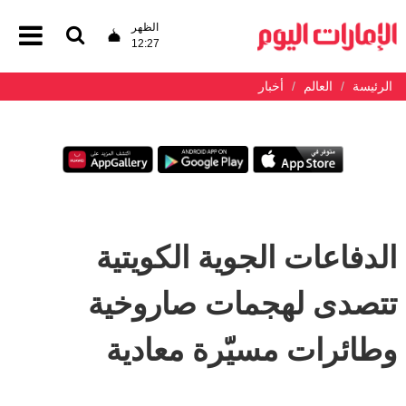
الظهر
12:27
الرئيسة
العالم
أخبار
الدفاعات الجوية الكويتية
تتصدى لهجمات صاروخية
وطائرات مسيّرة معادية