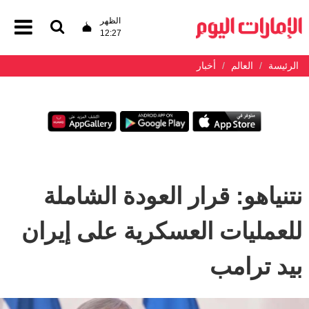
الظهر
12:27
الرئيسة
العالم
أخبار
نتنياهو: قرار العودة الشاملة
للعمليات العسكرية على إيران
بيد ترامب