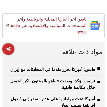
تابعوا آخر أخبارنا المحلية والرياضية وآخر
المستجدات السياسية والإقتصادية عبر Google
news
مواد ذات علاقة
فانس: أميركا تحرز تقدما في المحادثات مع إيران
ترامب يؤكد: وصفت نتنياهو بالمجنون ناكر الجميل
خلال مكالمة هاتفية
أميركا تحث مواطنيها على عدم السفر إلى 3 دول
إفريقية بسبب إيبولا