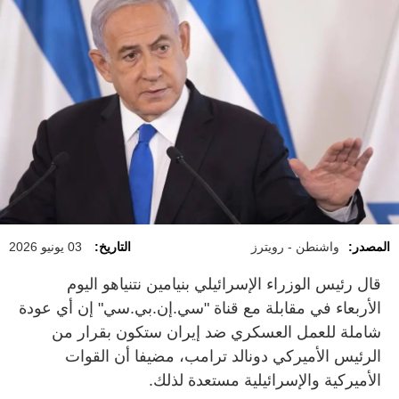
المصدر:
واشنطن - رويترز
التاريخ:
03 يونيو 2026
قال رئيس الوزراء الإسرائيلي بنيامين نتنياهو اليوم
الأربعاء في ‌مقابلة مع ‌قناة "سي.إن.بي.سي" إن ‌أي ‌عودة
شاملة ‌للعمل ​العسكري ‌ضد إيران ​ستكون بقرار من ​
الرئيس الأميركي دونالد ترامب، مضيفا أن القوات
الأميركية والإسرائيلية مستعدة ‌لذلك.