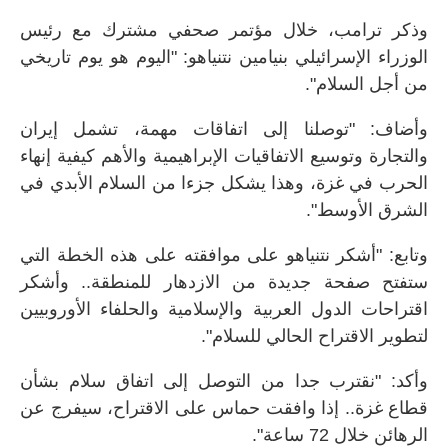
وذكر ترامب، خلال مؤتمر صحفي مشترك مع رئيس
الوزراء الإسرائيلي بنيامين نتنياهو: "اليوم هو يوم تاريخي
من أجل السلام".
وأضاف: "توصلنا إلى اتفاقات مهمة، تشمل إيران
والتجارة وتوسيع الاتفاقيات الإبراهيمية والأهم كيفية إنهاء
الحرب في غزة، وهذا يشكل جزءا من السلام الأبدي في
الشرق الأوسط".
وتابع: "أشكر نتنياهو على موافقته على هذه الخطة التي
ستفتح صفحة جديدة من الازدهار للمنطقة.. وأشكر
اقتراحات الدول العربية والإسلامية والحلفاء الأوروبيين
لتطوير الاقتراح الحالي للسلام".
وأكد: "نقترب جدا من التوصل إلى اتفاق سلام بشأن
قطاع غزة.. إذا وافقت حماس على الاقتراح، سيفرج عن
الرهائن خلال 72 ساعة".