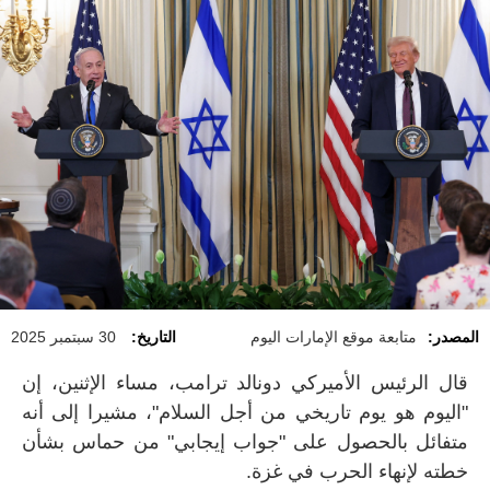
المصدر:
متابعة موقع الإمارات اليوم
التاريخ:
30 سبتمبر 2025
قال الرئيس الأميركي دونالد ترامب، مساء الإثنين، إن
"اليوم هو يوم تاريخي من أجل السلام"، مشيرا إلى أنه
متفائل بالحصول على "جواب إيجابي" من حماس بشأن
خطته لإنهاء الحرب في غزة.