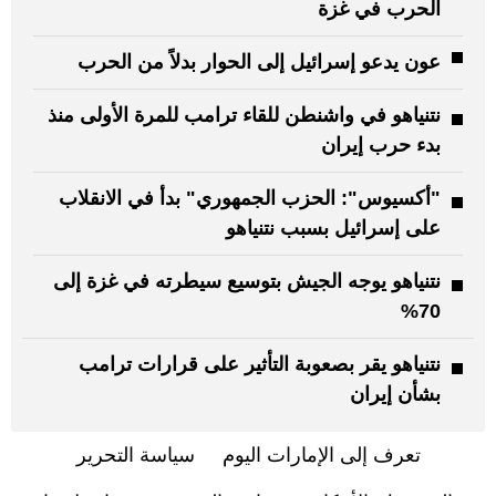
الحرب في غزة
عون يدعو إسرائيل إلى الحوار بدلاً من الحرب
نتنياهو في واشنطن للقاء ترامب للمرة الأولى منذ
بدء حرب إيران
"أكسيوس": الحزب الجمهوري" بدأ في الانقلاب
على إسرائيل بسبب نتنياهو
نتنياهو يوجه الجيش بتوسيع سيطرته في غزة إلى
70%
نتنياهو يقر بصعوبة التأثير على قرارات ترامب
بشأن إيران
تعرف إلى الإمارات اليوم
سياسة التحرير