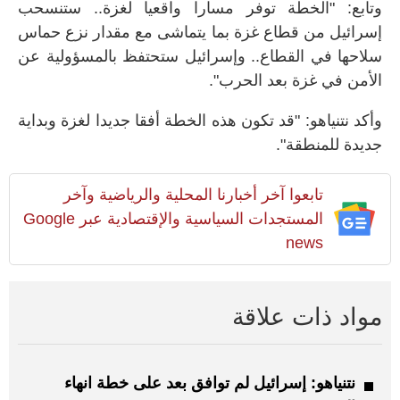
وتابع: "الخطة توفر مسارا واقعيا لغزة.. ستنسحب
إسرائيل من قطاع غزة بما يتماشى مع مقدار نزع حماس
سلاحها في القطاع.. وإسرائيل ستحتفظ بالمسؤولية عن
الأمن في غزة بعد الحرب".
وأكد نتنياهو: "قد تكون هذه الخطة أفقا جديدا لغزة وبداية
جديدة للمنطقة".
تابعوا آخر أخبارنا المحلية والرياضية وآخر
المستجدات السياسية والإقتصادية عبر Google
news
مواد ذات علاقة
نتنياهو: إسرائيل لم توافق بعد على خطة انهاء