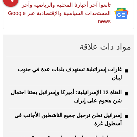
تابعوا آخر أخبارنا المحلية والرياضية وآخر
المستجدات السياسية والإقتصادية عبر Google
news
مواد ذات علاقة
غارات إسرائيلية تستهدف بلدات عدة في جنوب
لبنان
القناة 12 الإسرائيلية: أميركا وإسرائيل بحثتا احتمال
شن هجوم على إيران
إسرائيل تعلن ترحيل جميع الناشطين الأجانب في
أسطول غزة