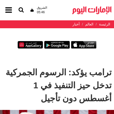
الشروق
05:46
الرئيسة
العالم
أخبار
ترامب يؤكد: الرسوم الجمركية
تدخل حيز التنفيذ في 1
أغسطس دون تأجيل