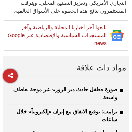
التجاري الأمريكي وتعزيز التصنيع المحلي. ويترقب
المستثمرون نتائج هذه الخطوة على الأسواق العالمية.
تابعوا آخر أخبارنا المحلية والرياضية وآخر
المستجدات السياسية والإقتصادية عبر Google
news
مواد ذات علاقة
صورة «طفل حادث دير الزور» تثير موجة تعاطف
واسعة
ترامب: توقيع الاتفاق مع إيران «إلكترونياً» خلال
ساعات