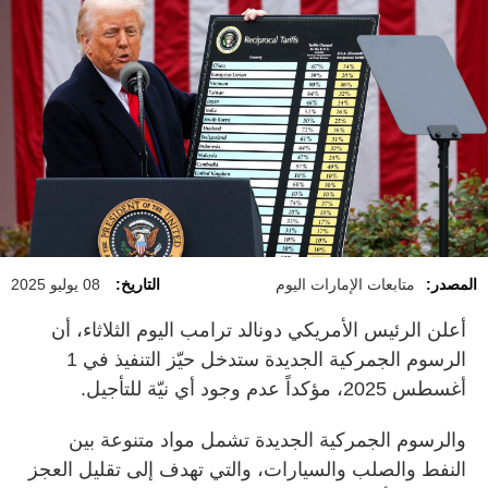
المصدر:
متابعات الإمارات اليوم
التاريخ:
08 يوليو 2025
أعلن الرئيس الأمريكي دونالد ترامب اليوم الثلاثاء، أن
الرسوم الجمركية الجديدة ستدخل حيّز التنفيذ في 1
أغسطس 2025، مؤكداً عدم وجود أي نيّة للتأجيل.
والرسوم الجمركية الجديدة تشمل مواد متنوعة بين
النفط والصلب والسيارات، والتي تهدف إلى تقليل العجز