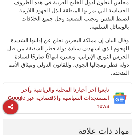
مجلس التعاون لدول الخليج العربية في هذه الظروف
الحساسة التي تمر بها المنطقة لبذل الجهود اللازمة
لضبط النفس وتجنب التصعيد وحل جميع الخلافات
بالوسائل السلمية.
وقال البيان إن مملكة البحرين تعلن عن إدانتها الشديدة
للهجوم الذي استهدف سيادة دولة قطر الشقيقة من قبل
الحرس الثوري الإيراني، وتعتبره انتهاكًا صارخًا لسيادة
دولة قطر ومجالها الجوي، وللقانون الدولي وميثاق الأمم
المتحدة.
تابعوا آخر أخبارنا المحلية والرياضية وآخر
المستجدات السياسية والإقتصادية عبر Google
news
مواد ذات علاقة