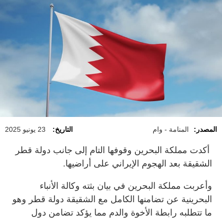
المصدر:
المنامة - وام
التاريخ:
23 يونيو 2025
أكدت مملكة البحرين وقوفها التام إلى جانب دولة قطر
الشقيقة بعد الهجوم الإيراني على أراضيها.
وأعربت مملكة البحرين في بيان بثته وكالة الأنباء
البحرينية عن تضامنها الكامل مع الشقيقة دولة قطر وهو
ما تتطلبه رابطة الأخوة والدم مما يؤكد تضامن دول