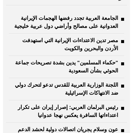
الجامعة العربية تجدد رفضها الهجمات الإيرانية
العدوانية على مصالح وأراضي دول عربية خليجية
مصر تدين الاعتداءات الإيرانية التي استهدفت
الأردن والبحرين والكويت
"حكماء المسلمين" يدين بشدة تصريحات جماعة
الحوثي بشأن السعودية
اللجنة الوزارية العربية للقدس تدعو لتحرك دولي
ضد الانتهاكات الإسرائيلية
رئيس البرلمان العربي: إصرار إيران على تكرار
اعتداءاتها السافرة يعكس نهجا عدوانيا
عون وسلام يجريان اتصالات دولية لحشد الدعم