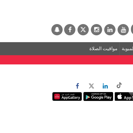
لمبوبة
مواقيت الصلاة