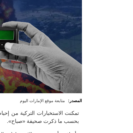
المصدر:
متابعة موقع الإمارات اليوم
تمكنت الاستخبارات التركية من إحب
بحسب ما ذكرت صحيفة «صباح».