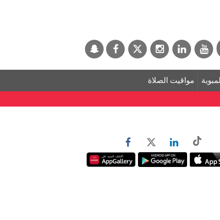
لمبوبة
مواقيت الصلاة