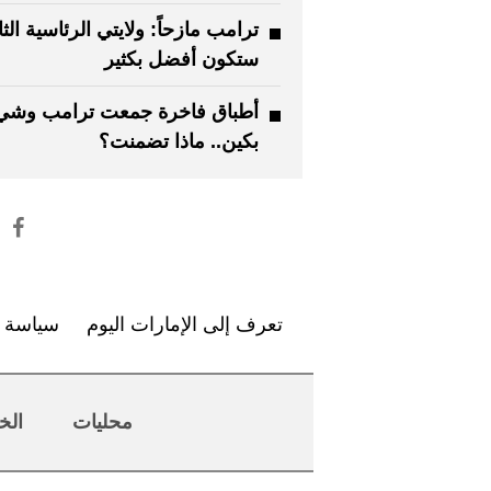
ترامب مازحاً: ولايتي الرئاسية الثا
ستكون أفضل بكثير
أطباق فاخرة جمعت ترامب وشي
بكين.. ماذا تضمنت؟
تعرف إلى الإمارات اليوم
سياسة ا
محليات
الخ