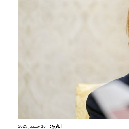
التاريخ:
16 سبتمبر 2025