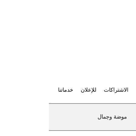
الاشتراكات
للإعلان
خدماتنا
موضة وجمال