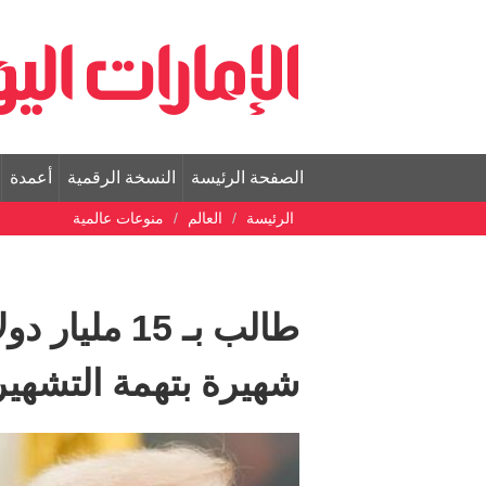
الصفحة الرئيسة
النسخة الرقمية
أعمدة
الرئيسة
العالم
منوعات عالمية
طالب بـ 15 
شهيرة بتهمة التشهير