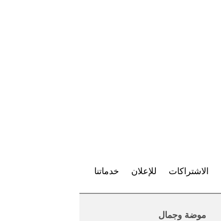
الاشتراكات
للإعلان
خدماتنا
موضة وجمال