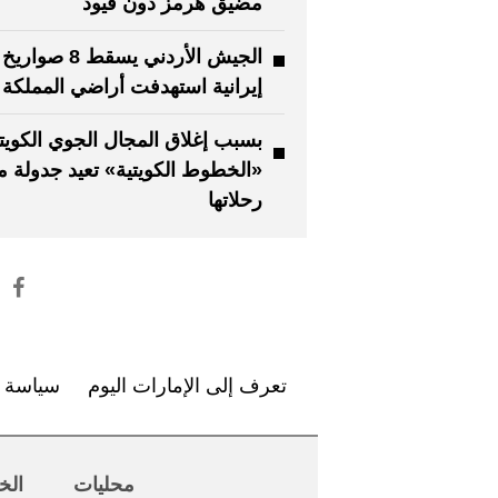
مضيق هرمز دون قيود
الجيش الأردني يسقط 8 صواريخ
إيرانية استهدفت أراضي المملكة
بسبب إغلاق المجال الجوي الكويت
«الخطوط الكويتية» تعيد جدولة 
رحلاتها
تعرف إلى الإمارات اليوم
سياسة ا
محليات
الخ