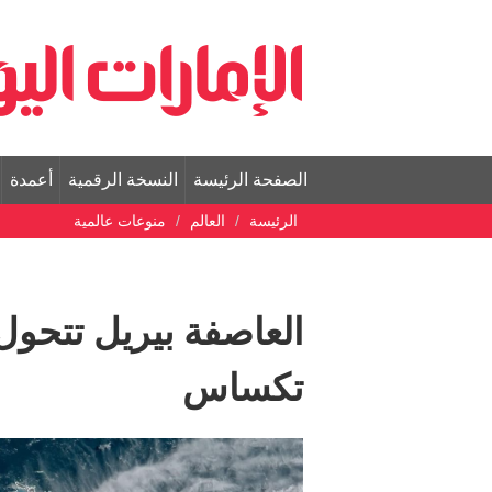
الصفحة الرئيسة
النسخة الرقمية
أعمدة
الرئيسة
العالم
منوعات عالمية
العاصفة بيريل تتحول 
تكساس