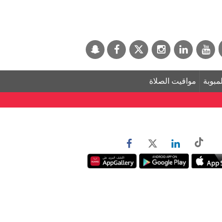
لمبوبة
مواقيت الصلاة