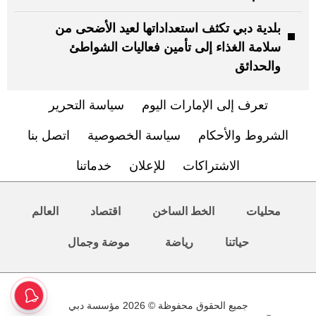
بلدية دبي تكثف استعداداتها لعيد الأضحى من
سلامة الغذاء إلى تأمين فعاليات الشواطئ
والحدائق
تعرف إلى الإمارات اليوم
سياسة التحرير
الشروط والأحكام
سياسة الخصوصية
اتصل بنا
الاشتراكات
للإعلان
خدماتنا
محليات
الخط الساخن
اقتصاد
العالم
حياتنا
رياضة
موضة وجمال
جميع الحقوق محفوظة © 2026 مؤسسة دبي