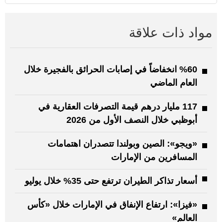
مواد ذات علاقة
%60 انخفاضاً في إصابات الحرائق بالفجيرة خلال
العام الماضي
117 مليار درهم قيمة التصرفات العقارية في
أبوظبي خلال النصف الأول من 2026
«ويجو»: الصين وبولندا تتصدران اهتمامات
المسافرين من الإمارات
أسعار تذاكر الطيران ترتفع حتى 35% خلال يوليو
«فيزا»: ارتفاع الإنفاق في الإمارات خلال «كأس
العالم»