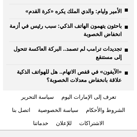
الأمير وليام: والدي الملك يكره «كرة القدم»
باحثون يتهمون الهاتف الذكي: سبب رئيس في أزمة
انخفاض الخصوبة
تجديدات ترامب لم تصمد.. البركة العاكسة تتحول
إلى مستنقع
«الآيفون» في قفص الاتهام.. هل للهواتف الذكية
علاقة بانخفاض معدلات الخصوبة؟
تعرف إلى الإمارات اليوم
سياسة التحرير
الشروط والأحكام
سياسة الخصوصية
اتصل بنا
الاشتراكات
للإعلان
خدماتنا