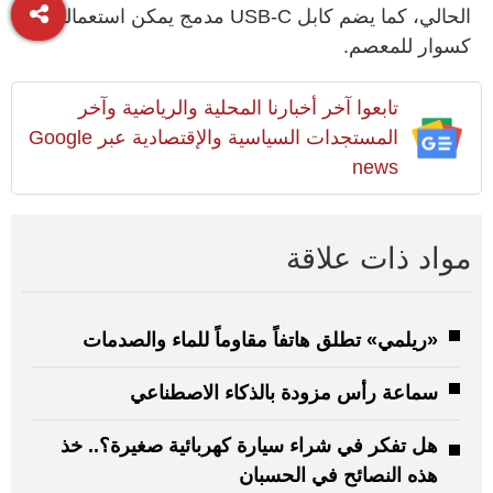
الحالي، كما يضم كابل USB-C مدمج يمكن استعماله
كسوار للمعصم.
تابعوا آخر أخبارنا المحلية والرياضية وآخر
المستجدات السياسية والإقتصادية عبر Google
news
مواد ذات علاقة
«ريلمي» تطلق هاتفاً مقاوماً للماء والصدمات
سماعة رأس مزودة بالذكاء الاصطناعي
هل تفكر في شراء سيارة كهربائية صغيرة؟.. خذ
هذه النصائح في الحسبان