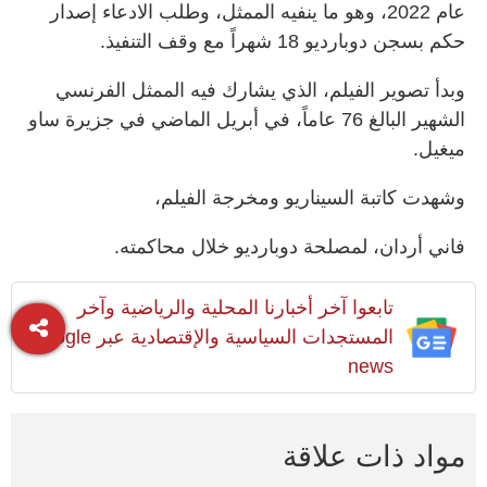
عام 2022، وهو ما ينفيه الممثل، وطلب الادعاء إصدار
حكم بسجن دوبارديو 18 شهراً مع وقف التنفيذ.
وبدأ تصوير الفيلم، الذي يشارك فيه الممثل الفرنسي
الشهير البالغ 76 عاماً، في أبريل الماضي في جزيرة ساو
ميغيل.
وشهدت كاتبة السيناريو ومخرجة الفيلم،
فاني أردان، لمصلحة دوبارديو خلال محاكمته.
تابعوا آخر أخبارنا المحلية والرياضية وآخر
المستجدات السياسية والإقتصادية عبر Google
news
مواد ذات علاقة