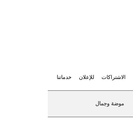
الاشتراكات
للإعلان
خدماتنا
موضة وجمال