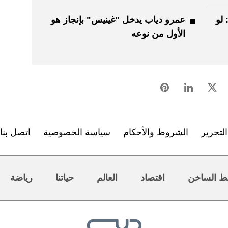
لو
عمرو دياب يدخل "غينيس" بإنجاز هو
الأول من نوعه
لتحرير
الشروط والأحكام
سياسة الخصوصية
اتصل بنا
ط الساخن
اقتصاد
العالم
حياتنا
رياضة