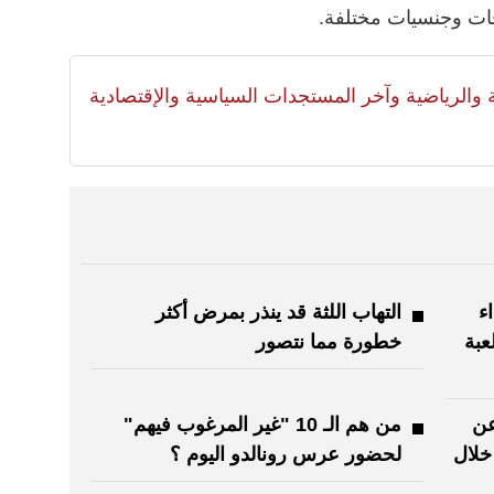
لية والرياضية وآخر المستجدات السياسية والإقتصادية
ء
التهاب اللثة قد ينذر بمرض أكثر
عبة
خطورة مما نتصور
عن
من هم الـ 10 "غير المرغوب فيهم"
 خلال
لحضور عرس رونالدو اليوم ؟