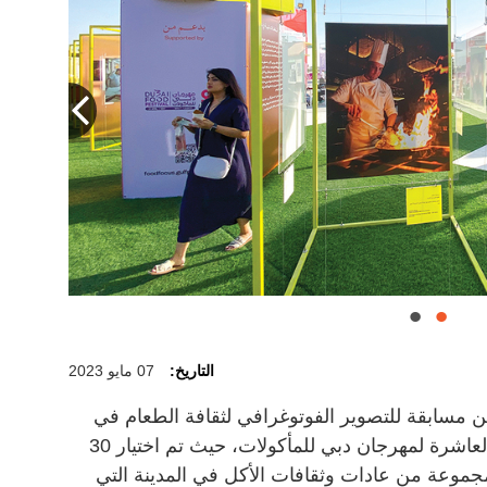
التاريخ:
07 مايو 2023
مسابقة للتصوير الفوتوغرافي لثقافة الطعام في
مدينة دبي، ومعرض يحتفي بالذكرى العاشرة لمهرجان دبي للمأكولات، حيث تم اختيار 30
بق، تعكس مجموعة من عادات وثقافات الأكل في المدينة التي