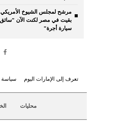
مرشح لمجلس الشيوخ الأمريكي: 
بقيت في مصر لكنت الآن "سائق
سيارة أجرة"
تعرف إلى الإمارات اليوم
سياسة ا
محليات
الخ