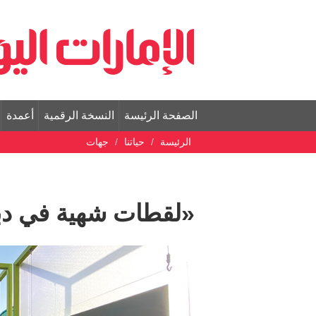
الصفحة الرئيسة
النسخة الرقمية
أعمدة
الرئيسة
حياتنا
جهات
«لقطات شهية في د