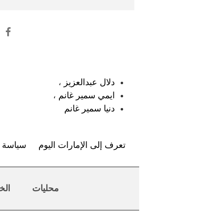
:
دلال عبدالعزيز
،
ايمي سمير غانم
،
دنيا سمير غانم
تعرف إلى الإمارات اليوم
سياسة ا
محليات
الخ