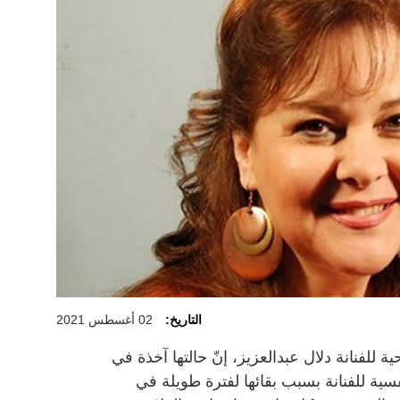
التاريخ:
02 أغسطس 2021
لفنانة دلال عبدالعزيز، إنّ حالتها آخذة في
فسية للفنانة بسبب بقائها لفترة طويلة في