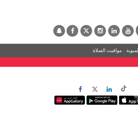
لمبوبة
مواقيت الصلاة