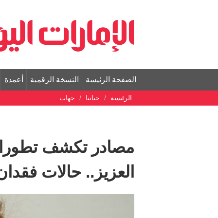
الصفحة الرئيسة
النسخة الرقمية
أعمدة
الرئيسة
حياتنا
جهات
مصادر تكشف تطورات 
العزيز.. حالات فقدا