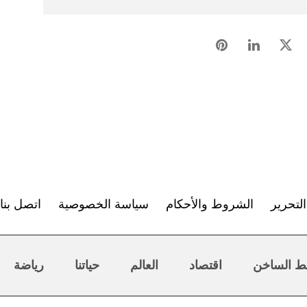
لتحرير
الشروط والأحكام
سياسة الخصوصية
اتصل بنا
ط الساخن
اقتصاد
العالم
حياتنا
رياضة