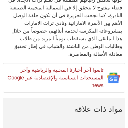
فضاء مفتوح لا يتحقق إلا في السمالية المحمية الطبيعية
النادرة، كما نجحت الجزيرة في أن تكون حلقة الوصل
الأهم بين الأسرة الاماراتية ونادي تراث الامارات
بمشروعاته المكرسة لخدمة أبنائهم، خصوصاً من خلال
هذا الملتقى الذي يستقطب يومياً المزيد من طلاب
وطالبات الوطن من الناشئة والشباب في إطار تحقيق
معادلة الأصالة والمعاصرة.
تابعوا آخر أخبارنا المحلية والرياضية وآخر
المستجدات السياسية والإقتصادية عبر Google
news
مواد ذات علاقة