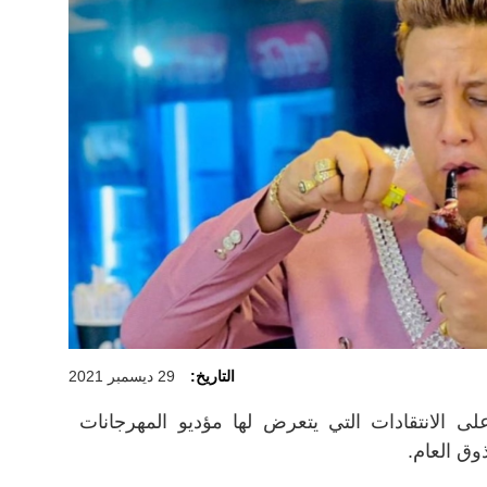
التاريخ:
29 ديسمبر 2021
ى الانتقادات التي يتعرض لها مؤديو المهرجانات
وق العام.