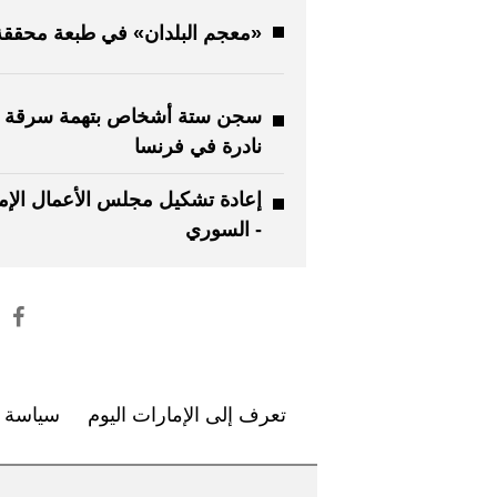
«معجم البلدان» في طبعة محققة
سجن ستة أشخاص بتهمة سرقة 
نادرة في فرنسا
إعادة تشكيل مجلس الأعمال الإم
- السوري
تعرف إلى الإمارات اليوم
سياسة ا