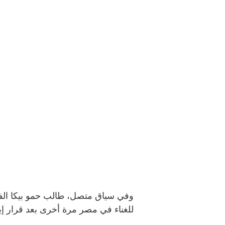
وفي سياق متصل، طالب حمو بيكا الفن
للغناء في مصر مرة أخرى بعد قرار إي