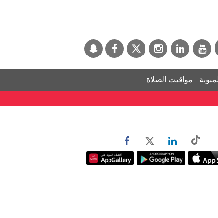
لمبوبة
مواقيت الصلاة