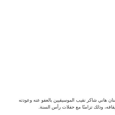
ان هاني شاكر نقيب الموسيقيين بالعفو عنه وعودته
قافه، وذلك تزامنًا مع حفلات رأس السنة.