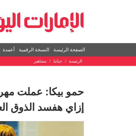
الصفحة الرئيسة
النسخة الرقمية
أعمدة
الرئيسة
حياتنا
مشاهير
حمو بيكا: عملت مهر
إزاي هفسد الذوق الع