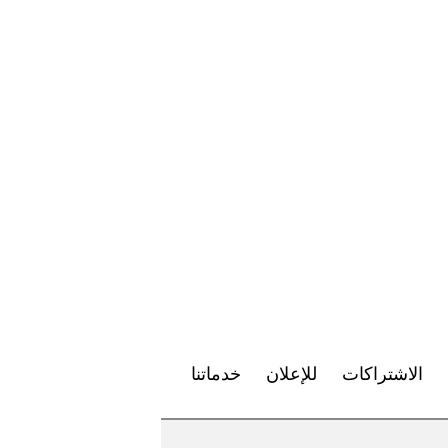
الاشتراكات
للإعلان
خدماتنا