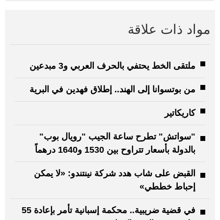
مواد ذات علاقة
ملتقى الخط يحتفي بالحرف العربي و3 مبدعين
من بوتسوانا إلى الهند.. إطلاق فهدين في البرية
كاريكاتير
"سواتش" تطرح ساعة الجيب "رويال بوب"
بالدولة بأسعار تتراوح بين 1530 و1640 درهماً
القبض على شاب هدد شركة نينتندو: «لا يمكن
إحباط خططي»
في قضية ضريبية.. محكمة إسبانية تأمر بإعادة 55