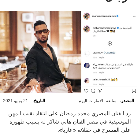
المصدر:
متابعة- الامارات اليوم
التاريخ:
21 يوليو 2021
رد الفنان المصري محمد رمضان على انتقاد نقيب المهن
الموسيقية في مصر الفنان هاني شاكر له بسبب ظهوره
على المسرح في حفلاته «عاريا».