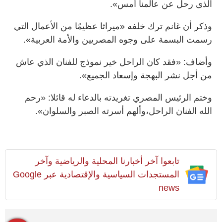
الذى رحل عن عالمنا أمس».
وذكر أن غانم ترك خلفه «ميراثا عظيمًا من الأعمال التي
رسمت البسمة على وجوه المصريين والأمة العربية».
وأضاف: «فقد كان الراحل خير نموذج للفنان الذي عاش
من أجل نشر البهجة وإسعاد الجميع».
وختم الرئيس المصري تغريدته بالدعاء له قائلا: «رحم
الله الفنان الراحل،وألهم أسرته الصبر والسلوان».
تابعوا آخر أخبارنا المحلية والرياضية وآخر
المستجدات السياسية والإقتصادية عبر Google
news