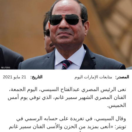
المصدر:
متابعات الإمارات اليوم
التاريخ:
21 مايو 2021
نعى الرئيس المصري عبدالفتاح السيسي، اليوم الجمعة،
الفنان المصري الشهير سمير غانم، الذي توفي يوم أمس
الخميس.
وقال السيسي، في تغريدة على حسابه الرسمي في
تويتر: «أنعى بمزيد من الحزن والأسى الفنان سمير غانم