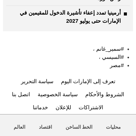
أرمينيا تمدد إعفاء تأشيرة الدخول للمقيمين في
الإمارات حتى يوليو 2027
:
#سمير_غانم
،
#السيسي
،
#مصر
تعرف إلى الإمارات اليوم
سياسة التحرير
الشروط والأحكام
سياسة الخصوصية
اتصل بنا
الاشتراكات
للإعلان
خدماتنا
محليات
الخط الساخن
اقتصاد
العالم