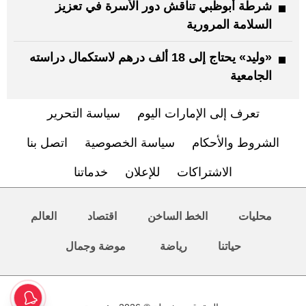
شرطة أبوظبي تناقش دور الأسرة في تعزيز
السلامة المرورية
«وليد» يحتاج إلى 18 ألف درهم لاستكمال دراسته
الجامعية
تعرف إلى الإمارات اليوم
سياسة التحرير
الشروط والأحكام
سياسة الخصوصية
اتصل بنا
الاشتراكات
للإعلان
خدماتنا
محليات
الخط الساخن
اقتصاد
العالم
حياتنا
رياضة
موضة وجمال