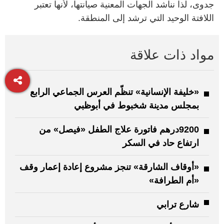
جدوى، لذا نناشد الجهات المعنية صيانتها، لأنها تعتبر
اللافتة الوحيد التي ترشد إلى المنطقة.
مواد ذات علاقة
«خليفة الإنسانية» تنظّم العرس الجماعي الرابع
بمجلس مدينة شخبوط في أبوظبي
9200درهم فاتورة علاج الطفل «فيصل» من
ارتفاع حاد في السكر
«أوقاف الشارقة» تنجز مشروع إعادة إعمار وقف
«أم الطرافة»
شارع ترابي