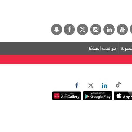
لمبوبة
مواقيت الصلاة