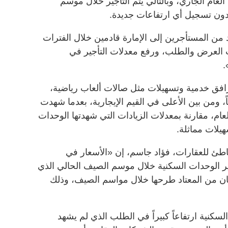
العام الجاري، وبالتالي يتم التأجير خلال موسم
دون تسجيل أي ارتفاعات جديدة.
 من المستأجرين إلى الإمارة قادمين خلال الفترات
ات العرض والطلب، ورفع معدلات التأجير في
.
مرافق خدمية وتسهيلات مثل صالات ألعاب رياضية،
ياً، ومن بين الأعلى في القيم الإيجارية، بعدما شهدت
عام، مقارنة بمعدلات الزيادات التي شهدتها الوحدات
سهيلات مماثلة.
اطئ للعقارات، فؤاد جاسم، إن «الأسعار في
ر الوحدات السكنية خلال موسم الصيف الحالي الذي
كان من المعتاد طرحها خلال مواسم الصيف، وذلك
كنية ارتفاعاً كبيراً في الطلب الذي لم يشهد