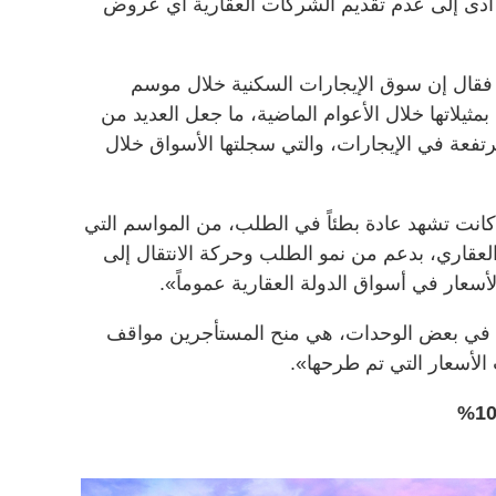
ما أدى إلى عدم تقديم الشركات العقارية أي عروض
 فقال إن سوق الإيجارات السكنية خلال موسم
 بمثيلاتها خلال الأعوام الماضية، ما جعل العديد من
فعة في الإيجارات، والتي سجلتها الأسواق خلال
نت تشهد عادة بطئاً في الطلب، من المواسم التي
العقاري، بدعم من نمو الطلب وحركة الانتقال إلى
سعار في أسواق الدولة العقارية عموماً».
رة في بعض الوحدات، هي منح المستأجرين مواقف
الأسعار التي تم طرحها».