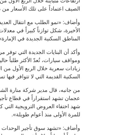
ارتفاعات متباينة خلال الربع الأول من 
الصيف اعتماداً على تلك الأسعار من 
وأضاف: «نمو الطلب مع انتقال العديد
الأخيرة، شكل توازناً كبيراً في معدل
المناطق السكنية الجديدة في الإمارة»
وأكد أن البنايات الجديدة التي توفر 
ومواقف سيارات، تُعدّ الأكثر طلباً حال
زيادات سعرية خلال الربع الأول من ال
السكنية القديمة التي لا تتوافر فيها ت
من جانبه، قال مدير شركة منارة الش
عجمان تشهد استقراراً في قطاع تأجي
شهد اختفاء العروض الترويجية التي 
للمرة الأولى منذ أعوام طويلة».
وأضاف: «تشهد سوق تأجير الوحدات الس