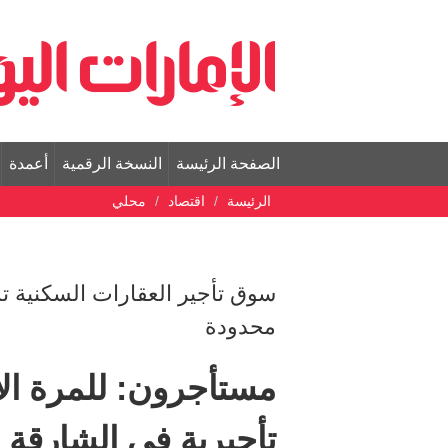
الصفحة الرئيسة
النسخة الرقمية
أعمدة
الرئيسة
اقتصاد
محلي
سوق تأجير العقارات السكنية ت
محدودة
مستأجرون: للمرة ال
تأجيرية في الشارقة