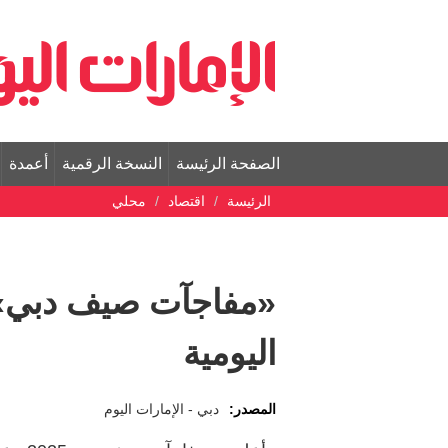
الصفحة الرئيسة
النسخة الرقمية
أعمدة
الرئيسة
اقتصاد
محلي
«مفاجآت صيف دبي»
اليومية
المصدر:
دبي - الإمارات اليوم