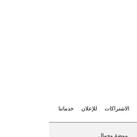
الاشتراكات
للإعلان
خدماتنا
موضة وجمال