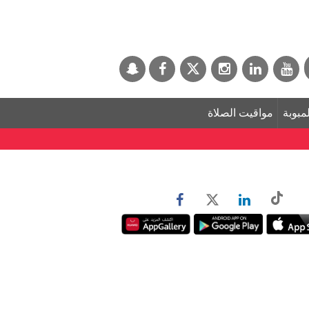
لمبوبة
مواقيت الصلاة