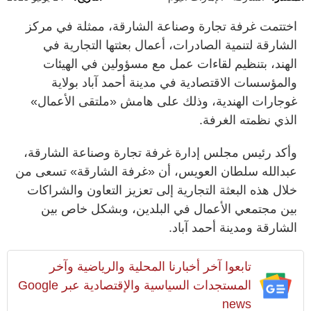
اختتمت غرفة تجارة وصناعة الشارقة، ممثلة في مركز
الشارقة لتنمية الصادرات، أعمال بعثتها التجارية في
الهند، بتنظيم لقاءات عمل مع مسؤولين في الهيئات
والمؤسسات الاقتصادية في مدينة أحمد آباد بولاية
غوجارات الهندية، وذلك على هامش «ملتقى الأعمال»
الذي نظمته الغرفة.
وأكد رئيس مجلس إدارة غرفة تجارة وصناعة الشارقة،
عبدالله سلطان العويس، أن «غرفة الشارقة» تسعى من
خلال هذه البعثة التجارية إلى تعزيز التعاون والشراكات
بين مجتمعي الأعمال في البلدين، وبشكل خاص بين
الشارقة ومدينة أحمد آباد.
تابعوا آخر أخبارنا المحلية والرياضية وآخر
المستجدات السياسية والإقتصادية عبر Google
news