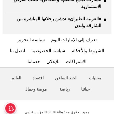
الاستثمارية
«العربية للطيران» تدشن رحلاتها المباشرة بين
الشارقة ولندن
تعرف إلى الإمارات اليوم
سياسة التحرير
الشروط والأحكام
سياسة الخصوصية
اتصل بنا
الاشتراكات
للإعلان
خدماتنا
محليات
الخط الساخن
اقتصاد
العالم
حياتنا
رياضة
موضة وجمال
جميع الحقوق محفوظة © 2026 مؤسسة دبي