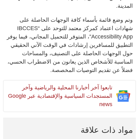
المدينة.
وتم وضع قائمة بأسماء كافة الوجهات الحاصلة على
شهادات اعتماد كمركز معتمد للتوحد على “IBCCES
Accessibility App”، المتوفر للتحميل المجاني، فيما يوفر
التطبيق للمسافرين إرشادات في الوقت الآني الحقيقي
حول الوجهات الحاصلة على التصنيف، والمساحات
المناسبة للأشخاص الذين يعانون من الاضطراب الحسي،
فضلاً عن تقديم التوصيات المخصصة.
تابعوا آخر أخبارنا المحلية والرياضية وآخر
المستجدات السياسية والإقتصادية عبر Google
news
مواد ذات علاقة