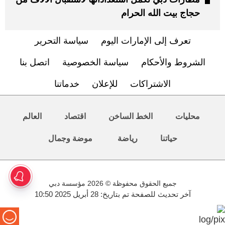
حجاج بيت الله الحرام
تعرف إلى الإمارات اليوم
سياسة التحرير
الشروط والأحكام
سياسة الخصوصية
اتصل بنا
الاشتراكات
للإعلان
خدماتنا
محليات
الخط الساخن
اقتصاد
العالم
حياتنا
رياضة
موضة وجمال
جميع الحقوق محفوظة © 2026 مؤسسة دبي
آخر تحديث للصفحة تم بتاريخ: 28 أبريل 2025 10:50