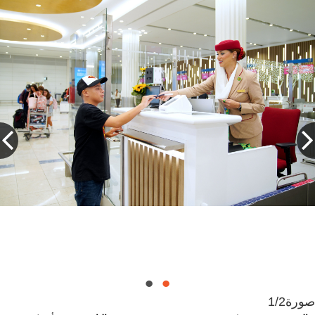
صورة
1/2