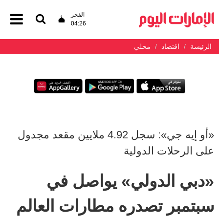
الفجر
04:26
الرئيسة
اقتصاد
محلي
«أو إيه جي»: سجل 4.92 ملايين مقعد مجدول
على الرحلات الدولية
«دبي الدولي» يواصل في
سبتمبر تصدره مطارات العالم