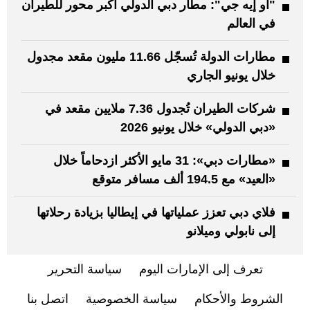
"أو إيه جي": مطار دبي الدولي أكبر محور للطيران
في العالم
مطارات الدولة تُسجّل 11.66 مليون مقعد مجدول
خلال يونيو الجاري
شركات الطيران تُجدول 7.36 ملايين مقعد في
«دبي الدولي» خلال يونيو 2026
«مطارات دبي»: 31 مايو الأكثر ازدحاماً خلال
«العيد» مع 194.5 ألف مسافر متوقع
فلاي دبي تعزز عملياتها في إيطاليا بزيادة رحلاتها
إلى نابولي وميلانو
تعرف إلى الإمارات اليوم
سياسة التحرير
الشروط والأحكام
سياسة الخصوصية
اتصل بنا