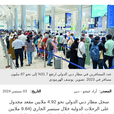
عدد المسافرين في مطار دبي الدولي ارتفع 31.7% إلى نحو 87 مليون
مسافر في 2023. تصوير: يوسف الهرمودي
المصدر:
أزاد عيشو - دبي
التاريخ:
03 سبتمبر 2024
سجل مطار دبي الدولي نحو 4.92 ملايين مقعد مجدول
على الرحلات الدولية خلال سبتمبر الجاري (9.84 ملايين