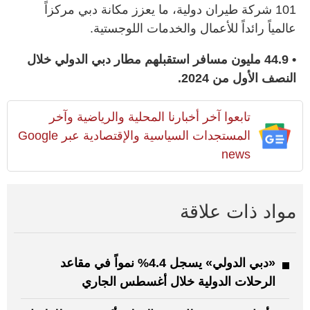
101 شركة طيران دولية، ما يعزز مكانة دبي مركزاً
عالمياً رائداً للأعمال والخدمات اللوجستية.
• 44.9 مليون مسافر استقبلهم مطار دبي الدولي خلال
النصف الأول من 2024.
تابعوا آخر أخبارنا المحلية والرياضية وآخر
المستجدات السياسية والإقتصادية عبر Google
news
مواد ذات علاقة
«دبي الدولي» يسجل 4.4% نمواً في مقاعد
الرحلات الدولية خلال أغسطس الجاري