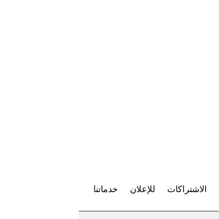
الاشتراكات
للإعلان
خدماتنا