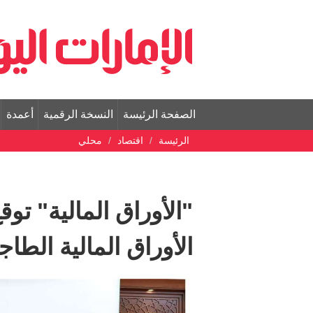
الصفحة الرئيسة
النسخة الرقمية
أعمدة
الرئيسة
اقتصاد
محلي
"الأوراق المالية" تو
الأوراق المالية الطاج