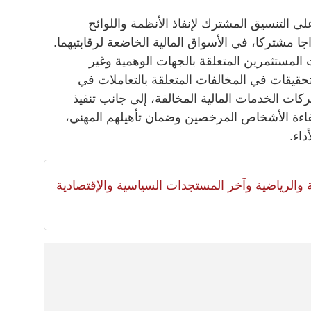
التنسيق المشترك لإنفاذ الأنظمة واللوائح
ا مشتركا، في الأسواق المالية الخاضعة لرقابتيهما.
المستثمرين المتعلقة بالجهات الوهمية وغير
حقيقات في المخالفات المتعلقة بالتعاملات في
ات الخدمات المالية المخالفة، إلى جانب تنفيذ
اءة الأشخاص المرخصين وضمان تأهيلهم المهني،
داء.
لية والرياضية وآخر المستجدات السياسية والإقتصادية