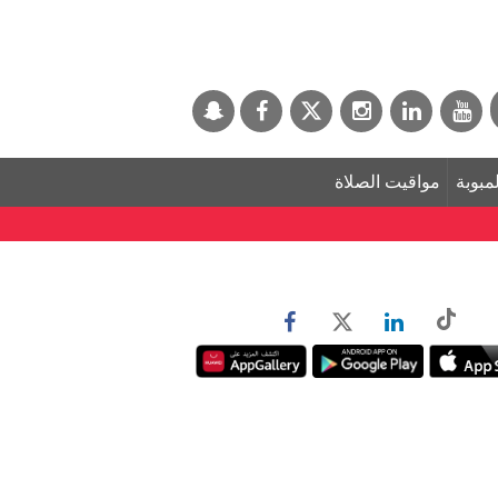
لمبوبة
مواقيت الصلاة