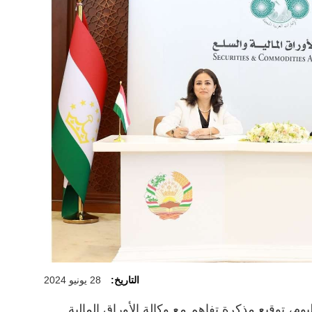
التاريخ:
28 يونيو 2024
يوم، توقيع مذكرة تفاهم مع وكالة الأوراق المالية