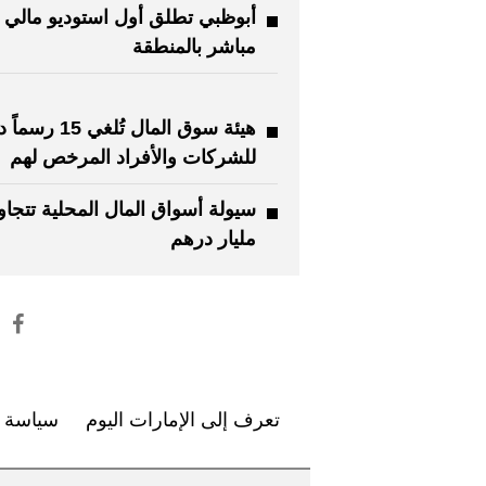
أبوظبي تطلق أول استوديو مالي
مباشر بالمنطقة
هيئة سوق المال تُلغي 15 
للشركات والأفراد المرخص لهم
مليار درهم
تعرف إلى الإمارات اليوم
سياسة ا