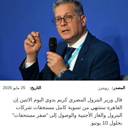
المصدر:
رويترز
التاريخ:
25 مايو 2026
قال ‌وزير ​البترول المصري كريم بدوي اليوم الاثنين إن
القاهرة ⁠ستنتهي من تسوية كامل مستحقات ‌شركات
البترول والغاز الأجنبية ‌والوصول إلى "صفر مستحقات"
‌بحلول 10 ‌يونيو.