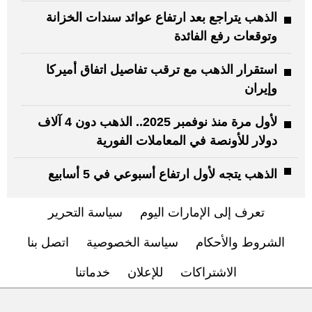
الذهب يتراجع بعد ارتفاع عوائد سندات الخزانة
وتوقعات رفع الفائدة
استقرار الذهب مع ترقب تفاصيل اتفاق أميركا
وإيران
لأول مرة منذ نوفمبر 2025.. الذهب دون 4 آلاف
دولار للأونصة في المعاملات الفورية
الذهب يتجه لأول ارتفاع أسبوعي في 5 أسابيع
تعرف إلى الإمارات اليوم
سياسة التحرير
الشروط والأحكام
سياسة الخصوصية
اتصل بنا
الاشتراكات
للإعلان
خدماتنا