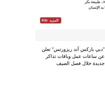
.. طبيعة بكر
يد الإنسان
المزيد
"دبي باركس آند ريزورتس" تعلن
عن ساعات عمل وباقات تذاكر
جديدة خلال فصل الصيف