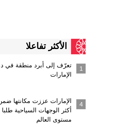
الأكثر تفاعلا
تعرّف إلى أبرد منطقة في دو
الإمارات
الإمارات عززت مكانتها ضمن
أكثر الوجهات السياحية طلبا
مستوى العالم