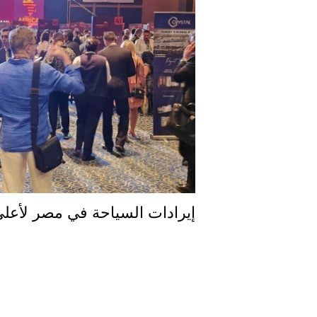
إيرادات السياحة في مصر لأعل