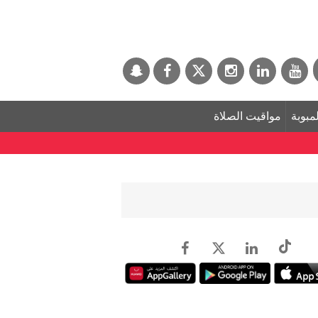
لمبوبة
مواقيت الصلاة