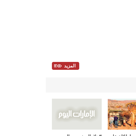
المزيد