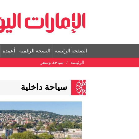
الصفحة الرئيسة
النسخة الرقمية
أعمدة
الرئيسة
سياحة وسفر
سياحة داخلية