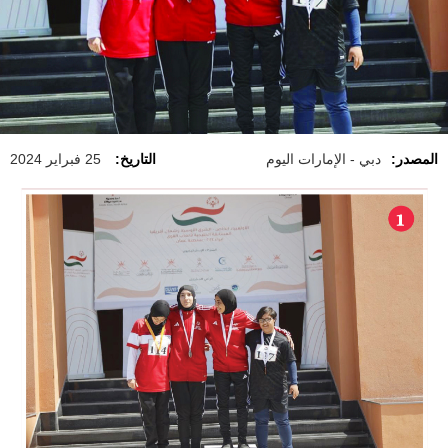
المصدر:
دبي - الإمارات اليوم
التاريخ:
25 فبراير 2024