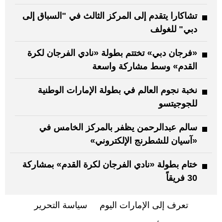
تشاكارا يتقدم إلى المركز الثالث في "السباق إلى
دبي" للغولف
«فرجان دبي» تختتم بطولة «نادي الفرجان لكرة
القدم» وسط مشاركة واسعة
نخبة نجوم العالم في بطولة الإمارات الوطنية
للجوجيتسو
سالم عبدالرحمن يظفر بالمركز الخامس في
«آسيان للشطرنج الإلكتروني»
ختام بطولة «نادي الفرجان لكرة القدم» بمشاركة
30 فريقاً
تعرف إلى الإمارات اليوم
سياسة التحرير